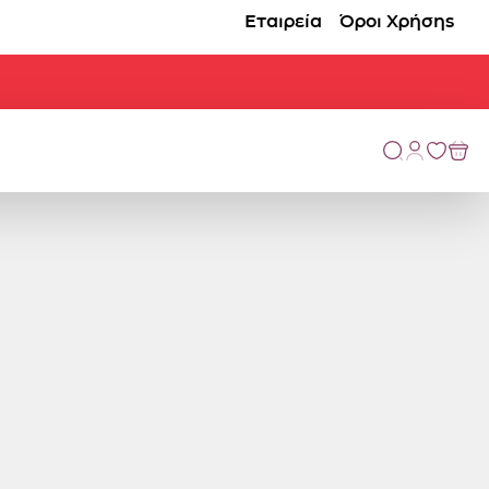
Εταιρεία
Όροι Χρήσης