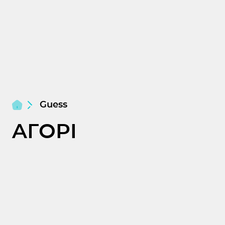
Guess
ΑΓΟΡΙ