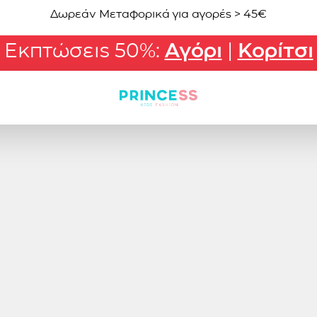
Δωρεάν Μεταφορικά για αγορές > 45€
Εκπτώσεις 50%:
Αγόρι
|
Κορίτσι