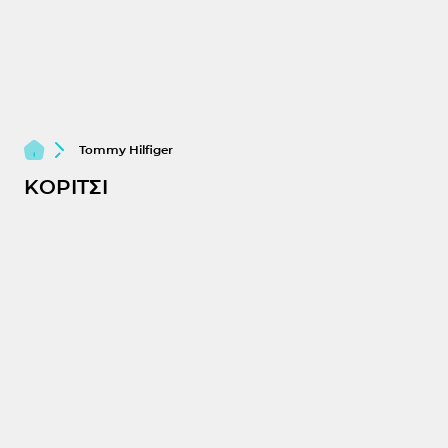
Tommy Hilfiger
ΚΟΡΙΤΣΙ