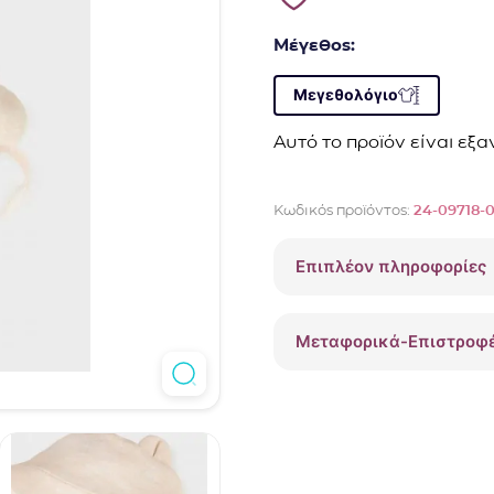
Μέγεθος:
Μεγεθολόγιο
Αυτό το προϊόν είναι εξ
Κωδικός προϊόντος:
24-09718-
Επιπλέον πληροφορίες
Μεταφορικά-Επιστροφ