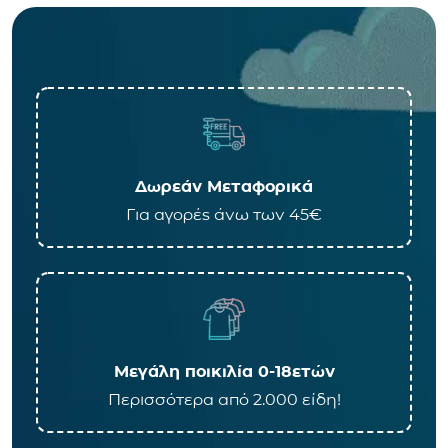
Δωρεάν Μεταφορικά
Για αγορές άνω των 45€
Μεγάλη ποικιλία 0-18ετών
Περισσότερα από 2.000 είδη!