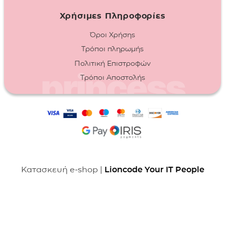
Χρήσιμες Πληροφορίες
Όροι Χρήσης
Τρόποι πληρωμής
Πολιτική Επιστροφών
Τρόποι Αποστολής
Κατασκευή e-shop |
Lioncode Your IT People