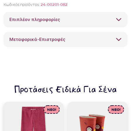
Κωδικός προϊόντος:
24-00201-082
Επιπλέον πληροφορίες
Μεταφορικά-Επιστροφές
Προτάσεις Ειδικά Για Σένα
NEO!
NEO!