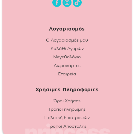
Λογαριασμός
Ο Λογαριασμός μου
Καλάθι Αγορών
Μεγεθολόγιο
Δωροκάρτες
Εταιρεία
Χρήσιμες Πληροφορίες
Όροι Χρήσης
Τρόποι πληρωμής
Πολιτική Επιστροφών
Τρόποι Αποστολής