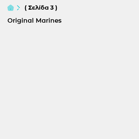
( Σελίδα 3 )
Original Marines