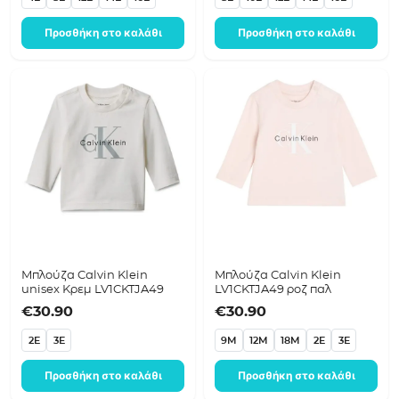
Προσθήκη στο καλάθι
Προσθήκη στο καλάθι
Μπλούζα Calvin Klein
Μπλούζα Calvin Klein
unisex Κρεμ LV1CKTJA49
LV1CKTJA49 ροζ παλ
€
30.90
€
30.90
2E
3E
9M
12M
18M
2E
3E
Προσθήκη στο καλάθι
Προσθήκη στο καλάθι