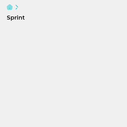
Sprint