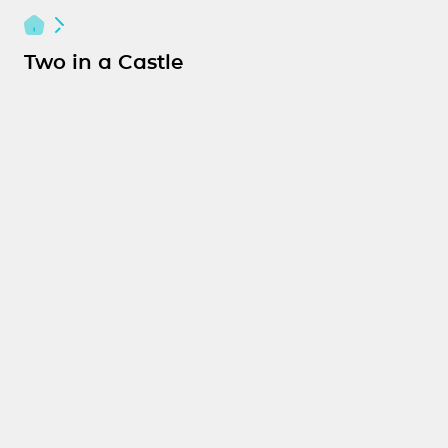
Two in a Castle