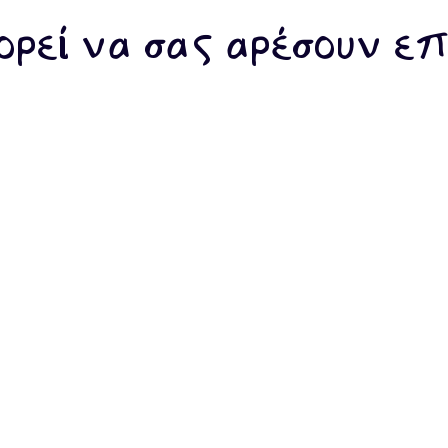
ρεί να σας αρέσουν επ