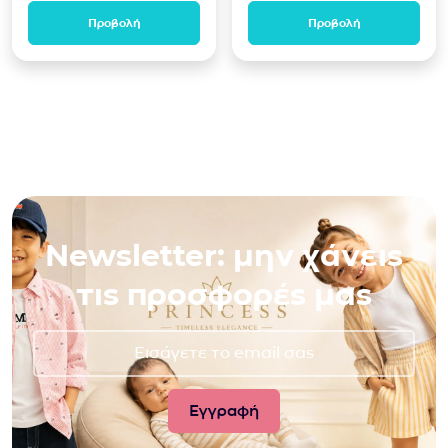
Προβολή
Προβολή
Newsletter: μην χάνεις
τις προσφορές μας