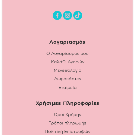
Λογαριασμός
Ο Λογαριασμός μου
Καλάθι Αγορών
Μεγεθολόγιο
Δωροκάρτες
Εταιρεία
Χρήσιμες Πληροφορίες
Όροι Χρήσης
Τρόποι πληρωμής
Πολιτική Επιστροφών