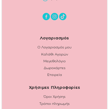
Λογαριασμός
Ο Λογαριασμός μου
Καλάθι Αγορών
Μεγεθολόγιο
Δωροκάρτες
Εταιρεία
Χρήσιμες Πληροφορίες
Όροι Χρήσης
Τρόποι πληρωμής