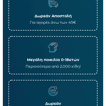
Δωρεάν Αποστολή
Για αγορές άνω των 45€
Μεγάλη ποικιλία 0-18ετών
Περισσότερα από 2.000 είδη!
Δωρεάν