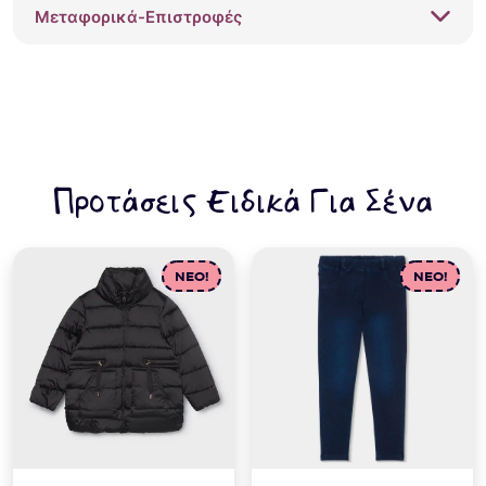
Μεταφορικά-Επιστροφές
Προτάσεις Ειδικά Για Σένα
NEO!
NEO!