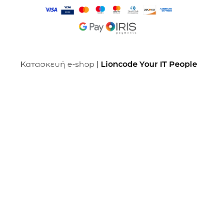
Κατασκευή e-shop |
Lioncode Your IT People