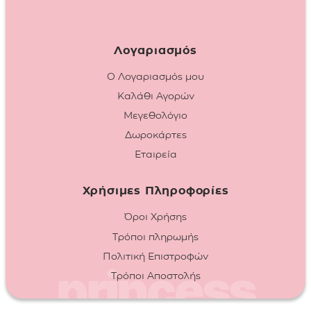
Λογαριασμός
Ο Λογαριασμός μου
Καλάθι Αγορών
Μεγεθολόγιο
Δωροκάρτες
Εταιρεία
Χρήσιμες Πληροφορίες
Όροι Χρήσης
Τρόποι πληρωμής
Πολιτική Επιστροφών
Τρόποι Αποστολής