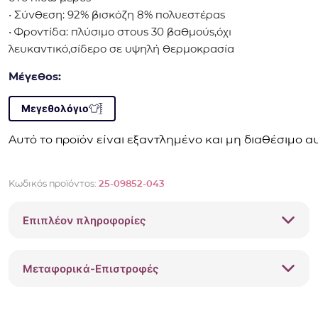
• Σύνθεση: 92% βισκόζη 8% πολυεστέρας
• Φροντίδα: πλύσιμο στους 30 βαθμούς,όχι
λευκαντικό,σίδερο σε υψηλή θερμοκρασία
Μέγεθος:
Μεγεθολόγιο
Αυτό το προϊόν είναι εξαντλημένο και μη διαθέσιμο αυ
Κωδικός προϊόντος:
25-09852-043
Επιπλέον πληροφορίες
Μεταφορικά-Επιστροφές