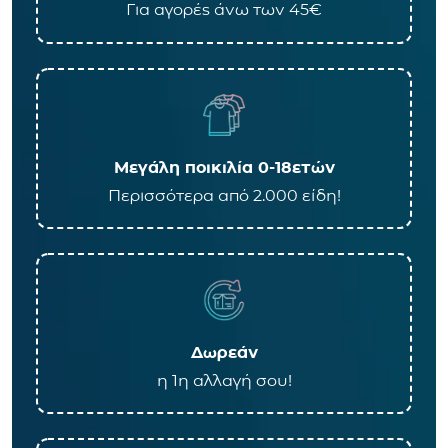
Για αγορές άνω των 45€
Μεγάλη ποικιλία 0-18ετών
Περισσότερα από 2.000 είδη!
Δωρεάν
η 1η αλλαγή σου!