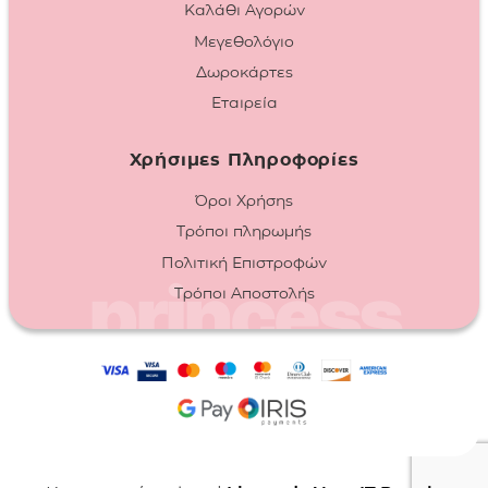
Καλάθι Αγορών
Μεγεθολόγιο
Δωροκάρτες
Εταιρεία
Χρήσιμες Πληροφορίες
Όροι Χρήσης
Τρόποι πληρωμής
Πολιτική Επιστροφών
Τρόποι Αποστολής