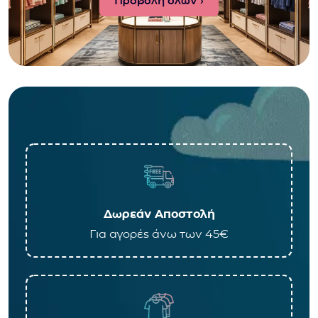
Προβολή όλων ›
Δωρεάν Αποστολή
Για αγορές άνω των 45€