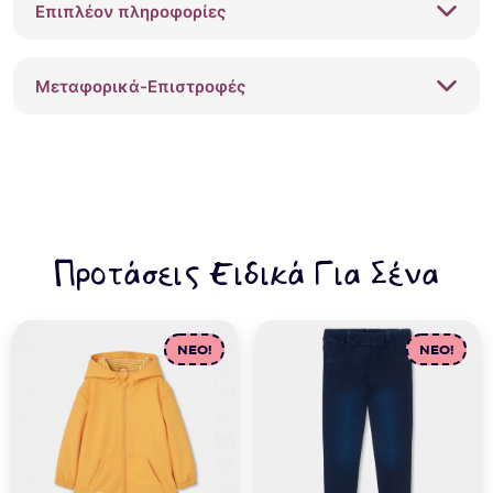
Επιπλέον πληροφορίες
μπλε
ποσότητα
Μεταφορικά-Επιστροφές
Προτάσεις Ειδικά Για Σένα
NEO!
NEO!