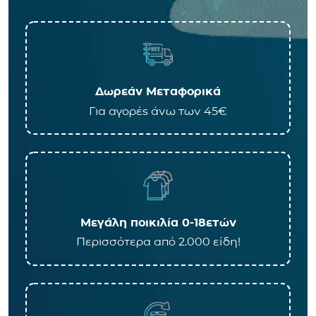
Δωρεάν Μεταφορικά
Για αγορές άνω των 45€
Μεγάλη ποικιλία 0-18ετών
Περισσότερα από 2.000 είδη!