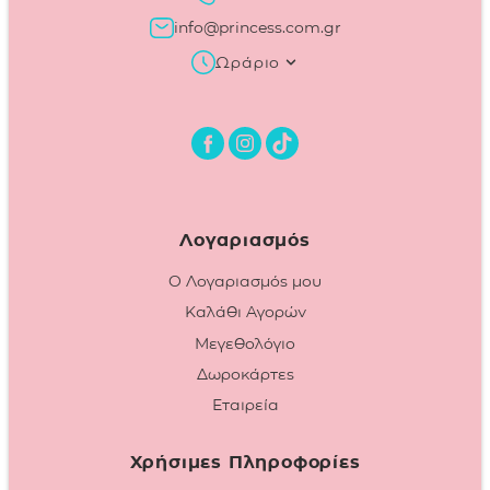
info@princess.com.gr
Ωράριο
Λογαριασμός
Ο Λογαριασμός μου
Καλάθι Αγορών
Μεγεθολόγιο
Δωροκάρτες
Εταιρεία
Χρήσιμες Πληροφορίες