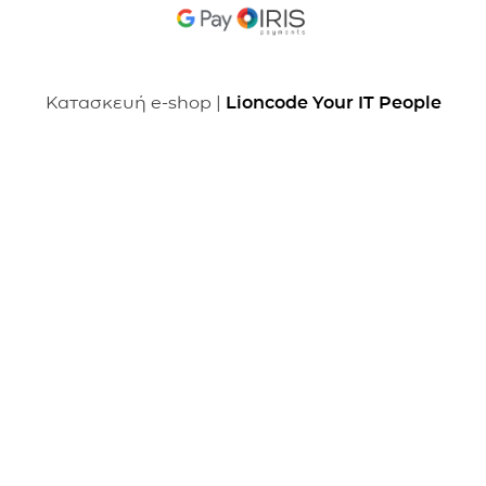
Κατασκευή e-shop |
Lioncode Your IT People