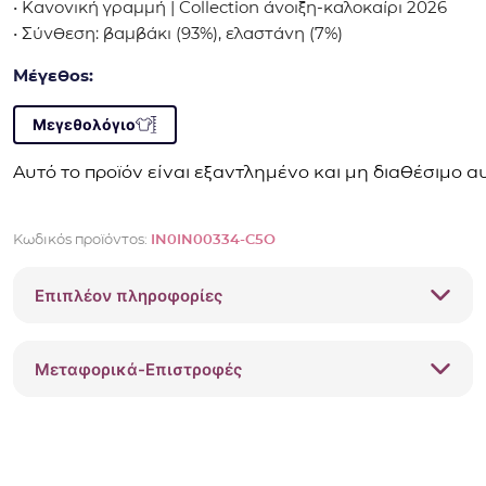
• Κανονική γραμμή | Collection άνοιξη-καλοκαίρι 2026
• Σύνθεση: βαμβάκι (93%), ελαστάνη (7%)
Μέγεθος:
Μεγεθολόγιο
Αυτό το προϊόν είναι εξαντλημένο και μη διαθέσιμο αυ
Κωδικός προϊόντος:
IN0IN00334-C5O
Επιπλέον πληροφορίες
Μεταφορικά-Επιστροφές