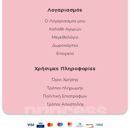
Λογαριασμός
Ο Λογαριασμός μου
Καλάθι Αγορών
Μεγεθολόγιο
Δωροκάρτες
Εταιρεία
Χρήσιμες Πληροφορίες
Όροι Χρήσης
Τρόποι πληρωμής
Πολιτική Επιστροφών
Τρόποι Αποστολής