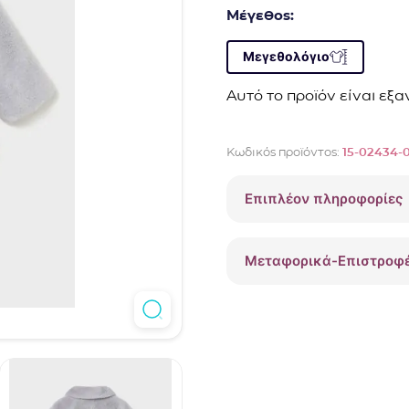
Μέγεθος:
Μεγεθολόγιο
Αυτό το προϊόν είναι εξ
Κωδικός προϊόντος:
15-02434-
Επιπλέον πληροφορίες
Μεταφορικά-Επιστροφ