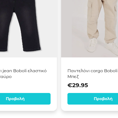
 jean Boboli ελαστικό
Παντελόνι cargo Boboli
Μαύρο
Μπεζ
€
29.95
Προβολή
Προβολή