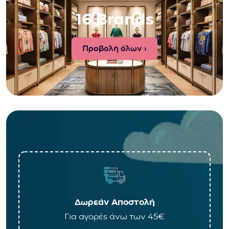
16 Brands
Προβολή όλων ›
Δωρεάν Αποστολή
Για αγορές άνω των 45€