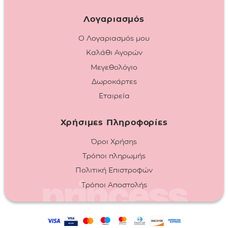
Λογαριασμός
Ο Λογαριασμός μου
Καλάθι Αγορών
Μεγεθολόγιο
Δωροκάρτες
Εταιρεία
Χρήσιμες Πληροφορίες
Όροι Χρήσης
Τρόποι πληρωμής
Πολιτική Επιστροφών
Τρόποι Αποστολής