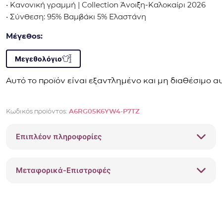
• Κανονική γραμμή | Collection Άνοιξη-Καλοκαίρι 2026
• Σύνθεση: 95% Βαμβάκι 5% Ελαστάνη
Μέγεθος:
Μεγεθολόγιο
Αυτό το προϊόν είναι εξαντλημένο και μη διαθέσιμο αυ
Κωδικός προϊόντος:
A6RG05K6YW4-P7TZ
Επιπλέον πληροφορίες
Μεταφορικά-Επιστροφές