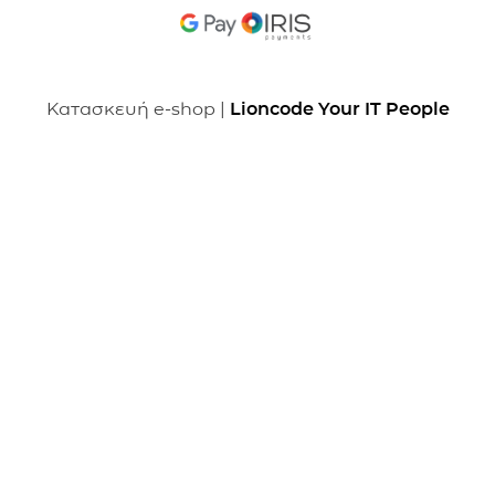
Κατασκευή e-shop |
Lioncode Your IT People