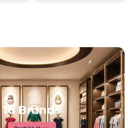
16 Brands