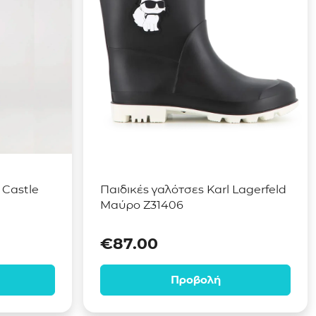
 Castle
Παιδικές γαλότσες Karl Lagerfeld
Μαύρο Z31406
€
87.00
Προβολή