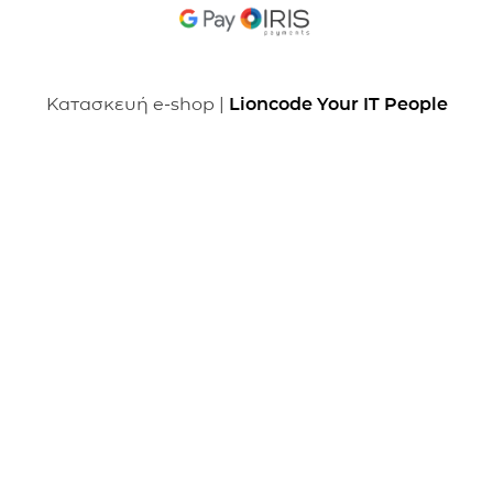
Κατασκευή e-shop |
Lioncode Your IT People