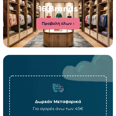
16 Brands
Προβολή όλων ›
Δωρεάν Μεταφορικά
Για αγορές άνω των 45€