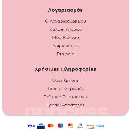
Λογαριασμός
Ο Λογαριασμός μου
Καλάθι Αγορών
Μεγεθολόγιο
Δωροκάρτες
Εταιρεία
Χρήσιμες Πληροφορίες
Όροι Χρήσης
Τρόποι πληρωμής
Πολιτική Επιστροφών
Τρόποι Αποστολής