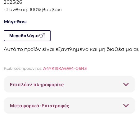
2025/26
• Σύνθεση: 100% βαμβάκι
Μέγεθος:
Μεγεθολόγιο
Αυτό το προϊόν είναι εξαντλημένο και μη διαθέσιμο αυ
Κωδικός προϊόντος:
A4YK19KA6W4-G6N3
Επιπλέον πληροφορίες
Μεταφορικά-Επιστροφές