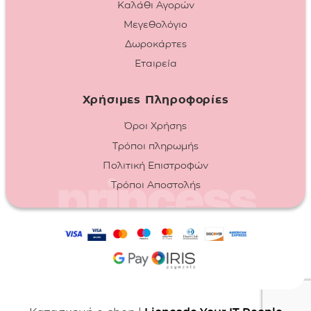
Καλάθι Αγορών
Μεγεθολόγιο
Δωροκάρτες
Εταιρεία
Χρήσιμες Πληροφορίες
Όροι Χρήσης
Τρόποι πληρωμής
Πολιτική Επιστροφών
Τρόποι Αποστολής