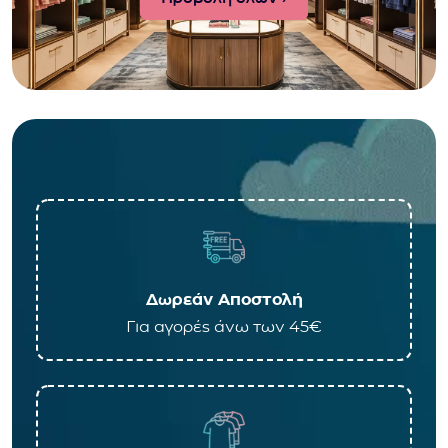
Δωρεάν Αποστολή
Για αγορές άνω των 45€