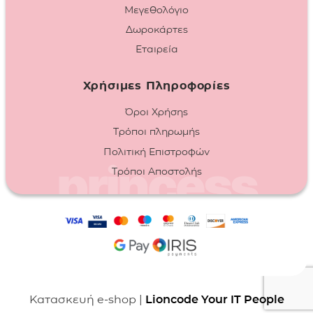
Μεγεθολόγιο
Δωροκάρτες
Εταιρεία
Χρήσιμες Πληροφορίες
Όροι Χρήσης
Τρόποι πληρωμής
Πολιτική Επιστροφών
Τρόποι Αποστολής
Κατασκευή e-shop |
Lioncode Your IT People