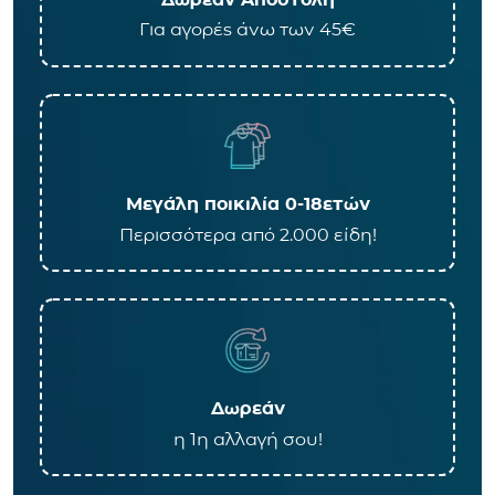
Για αγορές άνω των 45€
Μεγάλη ποικιλία 0-18ετών
Περισσότερα από 2.000 είδη!
Δωρεάν
η 1η αλλαγή σου!