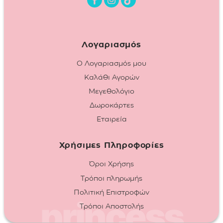
Λογαριασμός
Ο Λογαριασμός μου
Καλάθι Αγορών
Μεγεθολόγιο
Δωροκάρτες
Εταιρεία
Χρήσιμες Πληροφορίες
Όροι Χρήσης
Τρόποι πληρωμής
Πολιτική Επιστροφών
Τρόποι Αποστολής