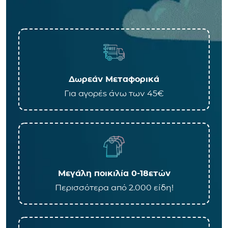
Δωρεάν Μεταφορικά
Για αγορές άνω των 45€
Μεγάλη ποικιλία 0-18ετών
Περισσότερα από 2.000 είδη!