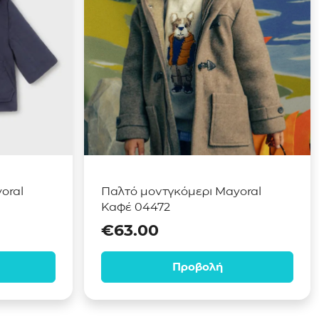
oral
Παλτό μοντγκόμερι Mayoral
Καφέ 04472
€
63.00
Προβολή