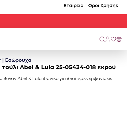
Εταιρεία
Όροι Χρήσης
 | Εσώρουχα
 τούλι Abel & Lula 25-05434-018 εκρού
ο βολάν Abel & Lula ιδανικό για ιδιαίτερες εμφανίσεις