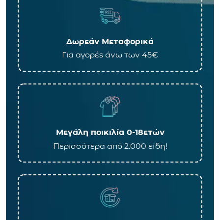
Δωρεάν Μεταφορικά
Για αγορές άνω των 45€
Μεγάλη ποικιλία 0-18ετών
Περισσότερα από 2.000 είδη!