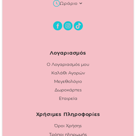
Ωράριο
Λογαριασμός
Ο Λογαριασμός μου
Καλάθι Αγορών
Μεγεθολόγιο
Δωροκάρτες
Εταιρεία
Χρήσιμες Πληροφορίες
Όροι Χρήσης
Τρόποι πληρωμής