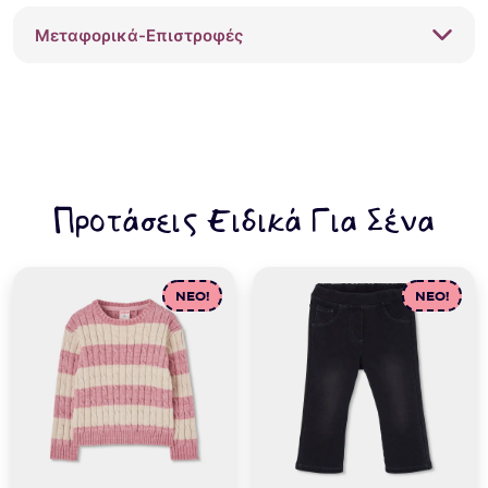
Μεταφορικά-Επιστροφές
Προτάσεις Ειδικά Για Σένα
NEO!
NEO!