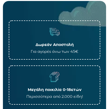
Δωρεάν Αποστολή
Για αγορές άνω των 45€
Μεγάλη ποικιλία 0-18ετών
Περισσότερα από 2.000 είδη!