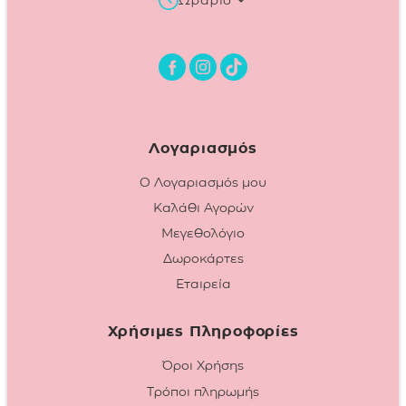
Λογαριασμός
Ο Λογαριασμός μου
Καλάθι Αγορών
Μεγεθολόγιο
Δωροκάρτες
Εταιρεία
Χρήσιμες Πληροφορίες
Όροι Χρήσης
Τρόποι πληρωμής