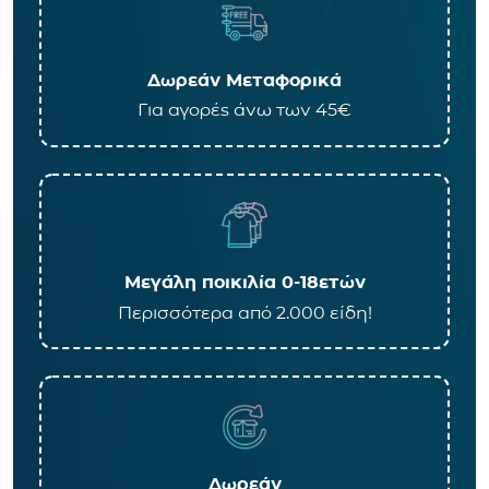
Δωρεάν Μεταφορικά
Για αγορές άνω των 45€
Μεγάλη ποικιλία 0-18ετών
Περισσότερα από 2.000 είδη!
Δωρεάν