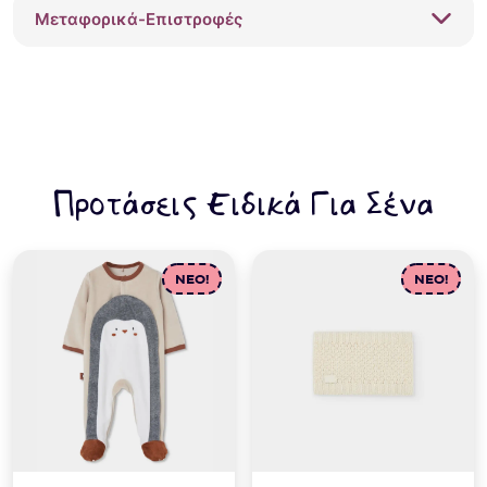
Μεταφορικά-Επιστροφές
Προτάσεις Ειδικά Για Σένα
NEO!
NEO!