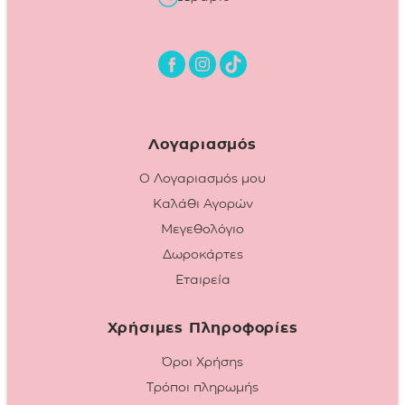
Λογαριασμός
Ο Λογαριασμός μου
Καλάθι Αγορών
Μεγεθολόγιο
Δωροκάρτες
Εταιρεία
Χρήσιμες Πληροφορίες
Όροι Χρήσης
Τρόποι πληρωμής