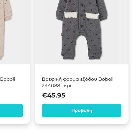
Boboli
Βρεφική φόρμα εξόδου Boboli
244088 Γκρι
€
45.95
Προβολή