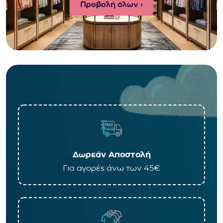
Προβολή όλων ›
Δωρεάν Αποστολή
Για αγορές άνω των 45€