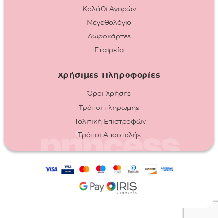
Καλάθι Αγορών
Μεγεθολόγιο
Δωροκάρτες
Εταιρεία
Χρήσιμες Πληροφορίες
Όροι Χρήσης
Τρόποι πληρωμής
Πολιτική Επιστροφών
Τρόποι Αποστολής