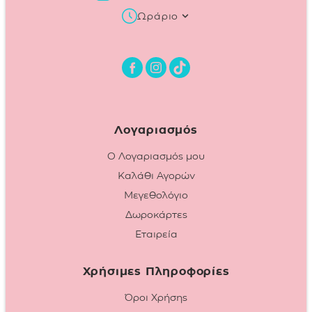
Ωράριο
Λογαριασμός
Ο Λογαριασμός μου
Καλάθι Αγορών
Μεγεθολόγιο
Δωροκάρτες
Εταιρεία
Χρήσιμες Πληροφορίες
Όροι Χρήσης