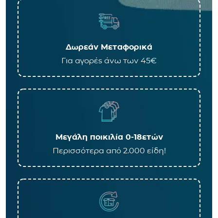
Δωρεάν Μεταφορικά
Για αγορές άνω των 45€
Μεγάλη ποικιλία 0-18ετών
Περισσότερα από 2.000 είδη!