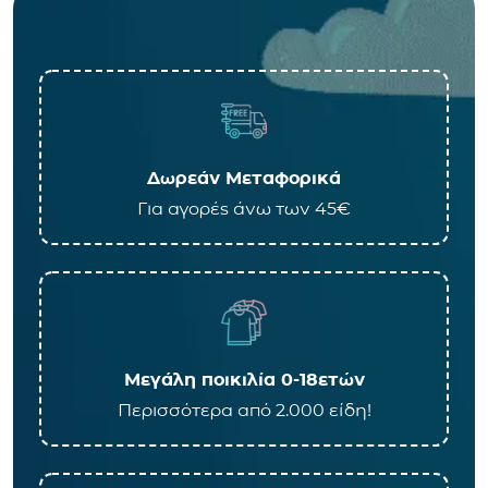
Δωρεάν Μεταφορικά
Για αγορές άνω των 45€
Μεγάλη ποικιλία 0-18ετών
Περισσότερα από 2.000 είδη!