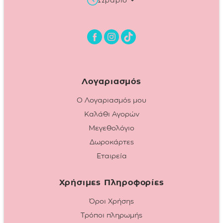
Λογαριασμός
Ο Λογαριασμός μου
Καλάθι Αγορών
Μεγεθολόγιο
Δωροκάρτες
Εταιρεία
Χρήσιμες Πληροφορίες
Όροι Χρήσης
Τρόποι πληρωμής