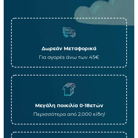
Δωρεάν Μεταφορικά
Για αγορές άνω των 45€
Μεγάλη ποικιλία 0-18ετών
Περισσότερα από 2.000 είδη!