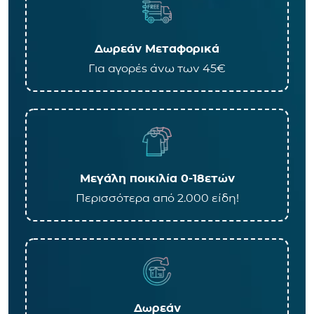
Δωρεάν Μεταφορικά
Για αγορές άνω των 45€
Μεγάλη ποικιλία 0-18ετών
Περισσότερα από 2.000 είδη!
Δωρεάν