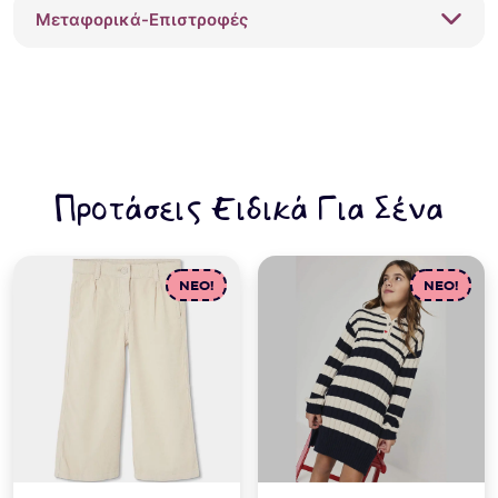
Μεταφορικά-Επιστροφές
Προτάσεις Ειδικά Για Σένα
NEO!
NEO!