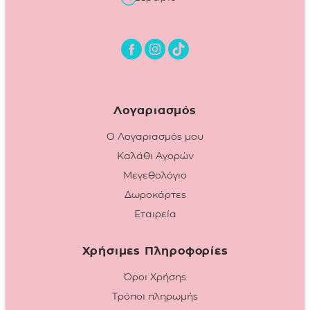
Λογαριασμός
Ο Λογαριασμός μου
Καλάθι Αγορών
Μεγεθολόγιο
Δωροκάρτες
Εταιρεία
Χρήσιμες Πληροφορίες
Όροι Χρήσης
Τρόποι πληρωμής