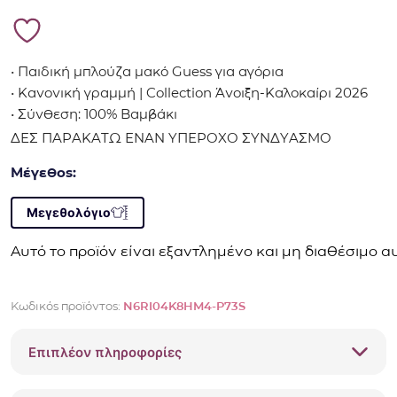
• Παιδική μπλούζα μακό Guess για αγόρια
• Κανονική γραμμή | Collection Άνοιξη-Καλοκαίρι 2026
• Σύνθεση: 100% Βαμβάκι
ΔΕΣ ΠΑΡΑΚΑΤΩ ΕΝΑΝ ΥΠΕΡΟΧΟ ΣΥΝΔΥΑΣΜΟ
Μέγεθος:
Μεγεθολόγιο
Αυτό το προϊόν είναι εξαντλημένο και μη διαθέσιμο αυ
Κωδικός προϊόντος:
N6RI04K8HM4-P73S
Επιπλέον πληροφορίες