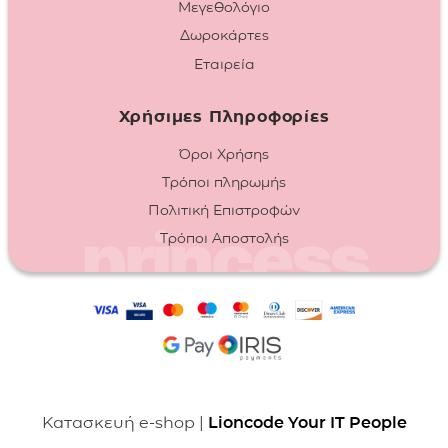
Μεγεθολόγιο
Δωροκάρτες
Εταιρεία
Χρήσιμες Πληροφορίες
Όροι Χρήσης
Τρόποι πληρωμής
Πολιτική Επιστροφών
Τρόποι Αποστολής
Κατασκευή e-shop |
Lioncode Your IT People