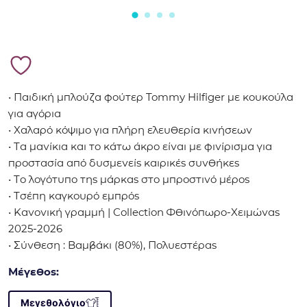
• Παιδική μπλούζα φούτερ Tommy Hilfiger με κουκούλα
για αγόρια
• Χαλαρό κόψιμο για πλήρη ελευθερία κινήσεων
• Τα μανίκια και το κάτω άκρο είναι με φινίρισμα για
προστασία από δυσμενείς καιρικές συνθήκες
• Το λογότυπο της μάρκας στο μπροστινό μέρος
• Τσέπη καγκουρό εμπρός
• Κανονική γραμμή | Collection Φθινόπωρο-Χειμώνας
2025-2026
• Σύνθεση : Βαμβάκι (80%), Πολυεστέρας
Μέγεθος:
Μεγεθολόγιο