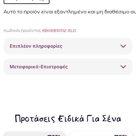
Αυτό το προϊόν είναι εξαντλημένο και μη διαθέσιμο αυ
Κωδικός προϊόντος:
KB0KB10112-XLD
Επιπλέον πληροφορίες
Μεταφορικά-Επιστροφές
Προτάσεις Ειδικά Για Σένα