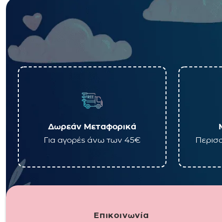
Δωρεάν Μεταφορικά
Για αγορές άνω των 45€
Περισσ
Επικοινωνία