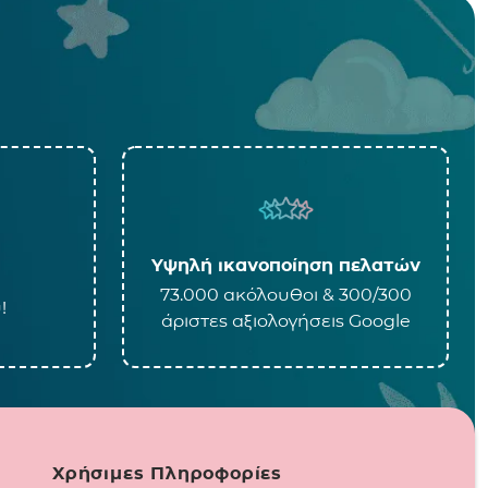
Υψηλή ικανοποίηση πελατών
73.000 ακόλουθοι & 300/300
!
άριστες αξιολογήσεις Google
Χρήσιμες Πληροφορίες