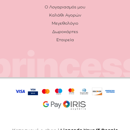
Ο Λογαριασμός μου
Καλάθι Αγορών
Μεγεθολόγιο
Δωροκάρτες
Εταιρεία