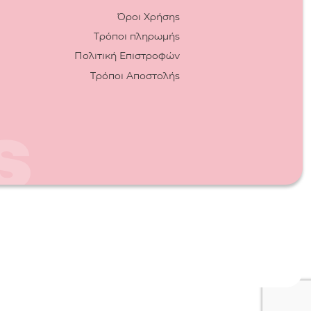
Όροι Χρήσης
Τρόποι πληρωμής
Πολιτική Επιστροφών
Τρόποι Αποστολής