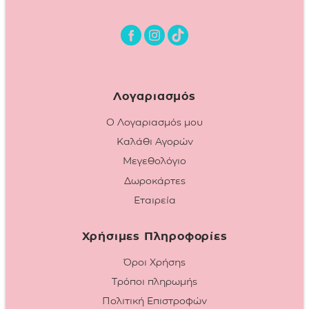
Λογαριασμός
Ο Λογαριασμός μου
Καλάθι Αγορών
Μεγεθολόγιο
Δωροκάρτες
Εταιρεία
Χρήσιμες Πληροφορίες
Όροι Χρήσης
Τρόποι πληρωμής
Πολιτική Επιστροφών