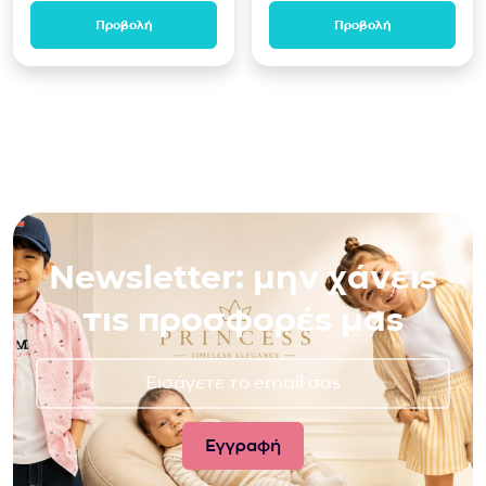
Προβολή
Προβολή
Newsletter: μην χάνεις
τις προσφορές μας