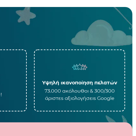
Υψηλή ικανοποίηση πελατών
73.000 ακόλουθοι & 300/300
!
άριστες αξιολογήσεις Google