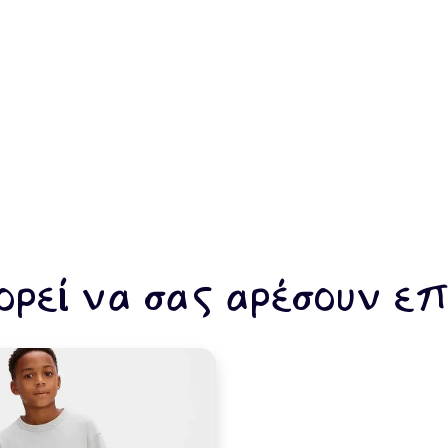
ρεί να σας αρέσουν επ