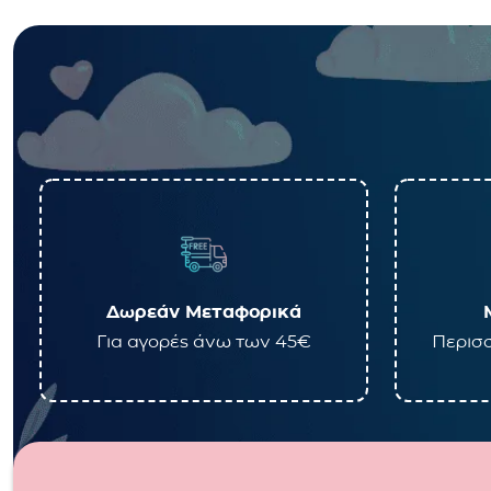
Δωρεάν Μεταφορικά
Για αγορές άνω των 45€
Περισσ