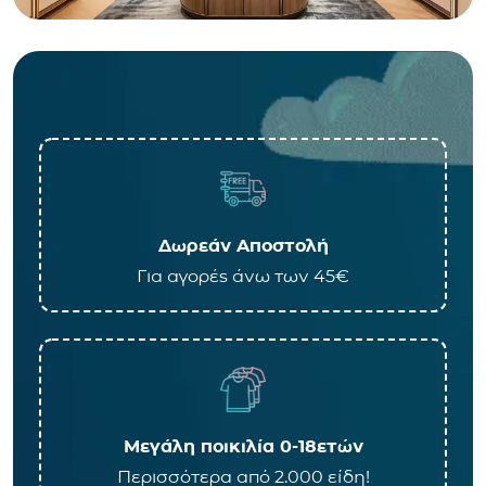
Δωρεάν Αποστολή
Για αγορές άνω των 45€
Μεγάλη ποικιλία 0-18ετών
Περισσότερα από 2.000 είδη!