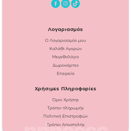
Λογαριασμός
Ο Λογαριασμός μου
Καλάθι Αγορών
Μεγεθολόγιο
Δωροκάρτες
Εταιρεία
Χρήσιμες Πληροφορίες
Όροι Χρήσης
Τρόποι πληρωμής
Πολιτική Επιστροφών
Τρόποι Αποστολής