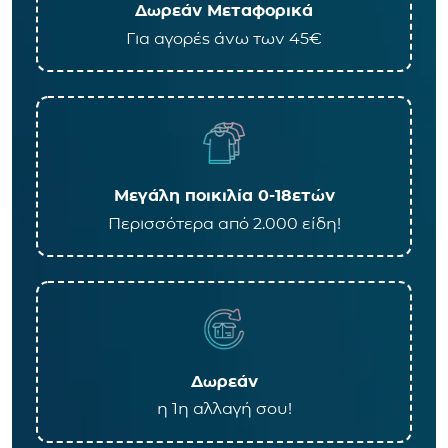
Δωρεάν Μεταφορικά
Για αγορές άνω των 45€
Μεγάλη ποικιλία 0-18ετών
Περισσότερα από 2.000 είδη!
Δωρεάν
η 1η αλλαγή σου!