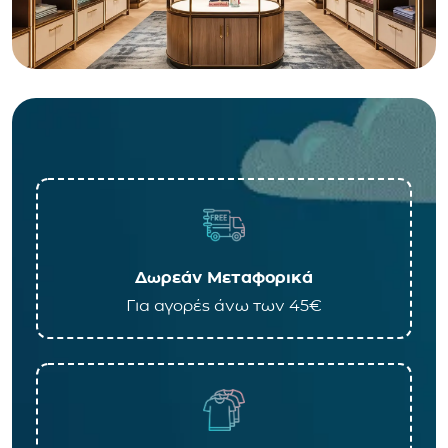
Δωρεάν Μεταφορικά
Για αγορές άνω των 45€