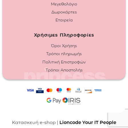
Μεγεθολόγιο
Δωροκάρτες
Εταιρεία
Χρήσιμες Πληροφορίες
Όροι Χρήσης
Τρόποι πληρωμής
Πολιτική Επιστροφών
Τρόποι Αποστολής
Κατασκευή e-shop |
Lioncode Your IT People