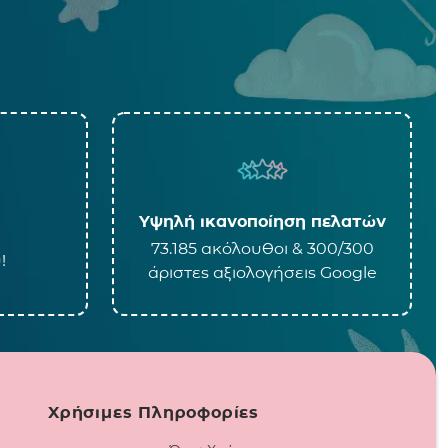
Υψηλή ικανοποίηση πελατών
73.185 ακόλουθοι & 300/300
!
άριστες αξιολογήσεις Google
Χρήσιμες Πληροφορίες