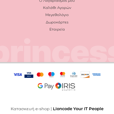
Ο Λογαριασμός μου
Καλάθι Αγορών
Μεγεθολόγιο
Δωροκάρτες
Εταιρεία
Κατασκευή e-shop |
Lioncode Your IT People