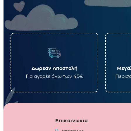
Δωρεάν Αποστολή
Μεγάλ
Για αγορές άνω των 45€
Περισσ
Επικοινωνία