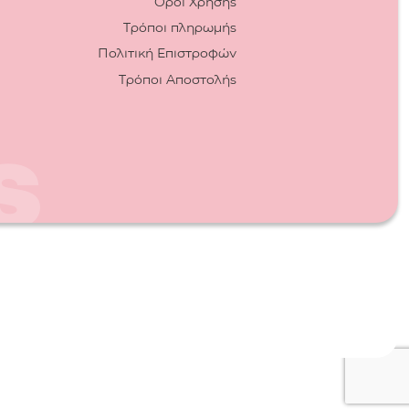
Όροι Χρήσης
Τρόποι πληρωμής
Πολιτική Επιστροφών
Τρόποι Αποστολής