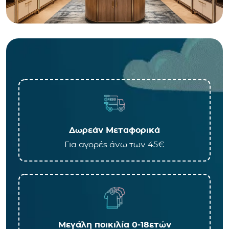
Δωρεάν Μεταφορικά
Για αγορές άνω των 45€
Μεγάλη ποικιλία 0-18ετών