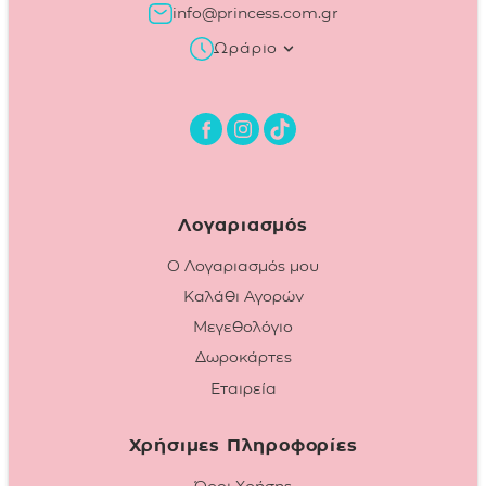
info@princess.com.gr
Ωράριο
Λογαριασμός
Ο Λογαριασμός μου
Καλάθι Αγορών
Μεγεθολόγιο
Δωροκάρτες
Εταιρεία
Χρήσιμες Πληροφορίες
Όροι Χρήσης