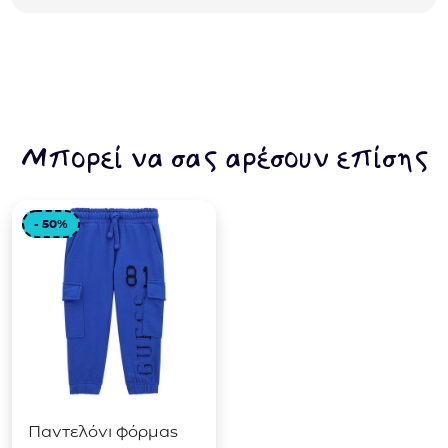
Μπορεί να σας αρέσουν επίσης
- 50%
Παντελόνι φόρμας