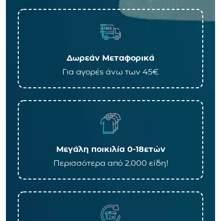
Δωρεάν Μεταφορικά
Για αγορές άνω των 45€
Μεγάλη ποικιλία 0-18ετών
Περισσότερα από 2.000 είδη!