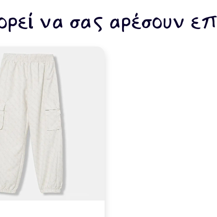
ρεί να σας αρέσουν επ