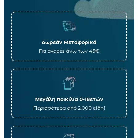
Δωρεάν Μεταφορικά
Για αγορές άνω των 45€
Μεγάλη ποικιλία 0-18ετών
Περισσότερα από 2.000 είδη!