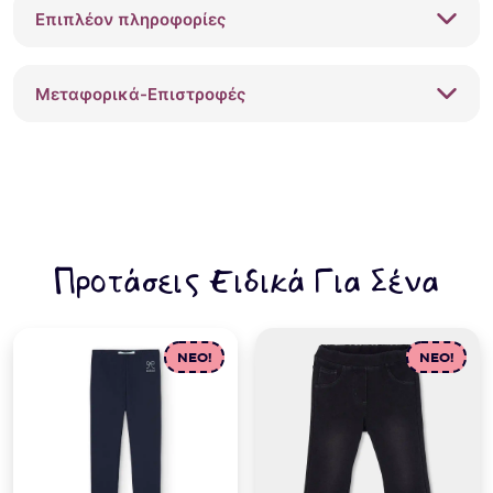
Γερανί
Επιπλέον πληροφορίες
ποσότητα
Μεταφορικά-Επιστροφές
Προτάσεις Ειδικά Για Σένα
NEO!
NEO!