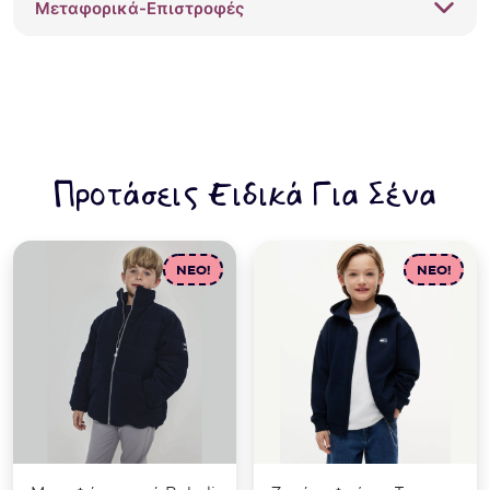
Μεταφορικά-Επιστροφές
Προτάσεις Ειδικά Για Σένα
NEO!
NEO!