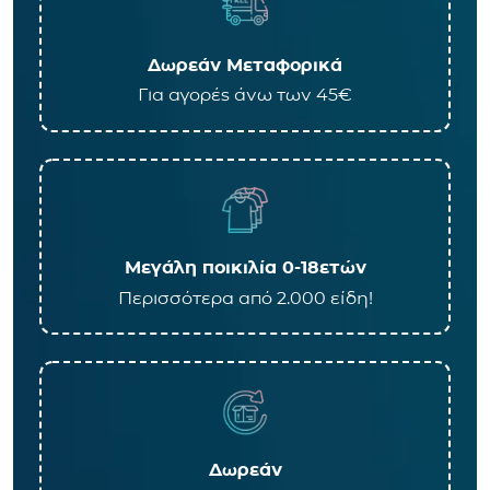
Δωρεάν Μεταφορικά
Για αγορές άνω των 45€
Μεγάλη ποικιλία 0-18ετών
Περισσότερα από 2.000 είδη!
Δωρεάν