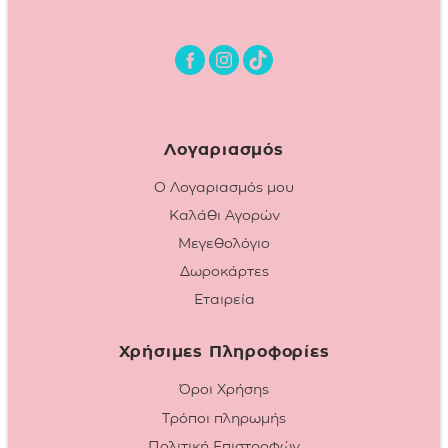
Λογαριασμός
Ο Λογαριασμός μου
Καλάθι Αγορών
Μεγεθολόγιο
Δωροκάρτες
Εταιρεία
Χρήσιμες Πληροφορίες
Όροι Χρήσης
Τρόποι πληρωμής
Πολιτική Επιστροφών