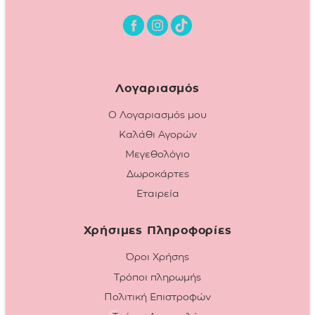
Λογαριασμός
Ο Λογαριασμός μου
Καλάθι Αγορών
Μεγεθολόγιο
Δωροκάρτες
Εταιρεία
Χρήσιμες Πληροφορίες
Όροι Χρήσης
Τρόποι πληρωμής
Πολιτική Επιστροφών