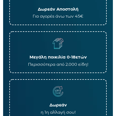
Δωρεάν Αποστολή
Για αγορές άνω των 45€
Μεγάλη ποικιλία 0-18ετών
Περισσότερα από 2.000 είδη!
Δωρεάν
η 1η αλλαγή σου!